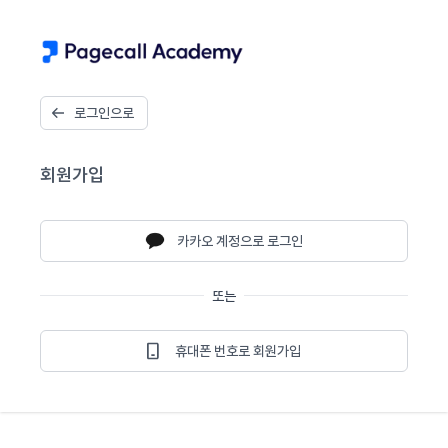
로그인으로
회원가입
카카오 계정으로 로그인
또는
휴대폰 번호로 회원가입